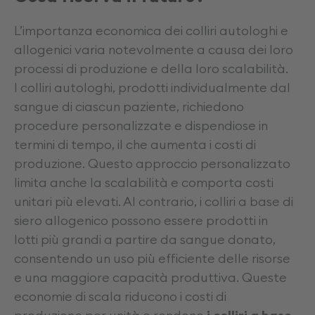
L’importanza economica dei colliri autologhi e
allogenici varia notevolmente a causa dei loro
processi di produzione e della loro scalabilità.
I colliri autologhi, prodotti individualmente dal
sangue di ciascun paziente, richiedono
procedure personalizzate e dispendiose in
termini di tempo, il che aumenta i costi di
produzione. Questo approccio personalizzato
limita anche la scalabilità e comporta costi
unitari più elevati. Al contrario, i colliri a base di
siero allogenico possono essere prodotti in
lotti più grandi a partire da sangue donato,
consentendo un uso più efficiente delle risorse
e una maggiore capacità produttiva. Queste
economie di scala riducono i costi di