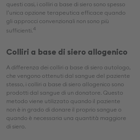
questi casi, i colliri a base di siero sono spesso
l’unica opzione terapeutica efficace quando
gli approcci convenzionali non sono più
4
sufficienti.
Colliri a base di siero allogenico
A differenza dei colliri a base di siero autologo,
che vengono ottenuti dal sangue del paziente
stesso, i colliri a base di siero allogenico sono
prodotti dal sangue di un donatore. Questo
metodo viene utilizzato quando il paziente
non è in grado di donare il proprio sangue o
quando è necessaria una quantità maggiore
di siero.