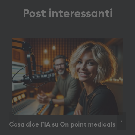
Post interessanti
Cosa dice l’IA su On point medicals