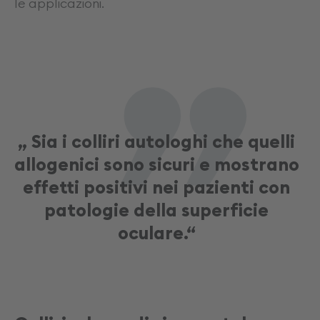
„
le applicazioni.
„ Sia i colliri autologhi che quelli
allogenici sono sicuri e mostrano
effetti positivi nei pazienti con
patologie della superficie
oculare.“