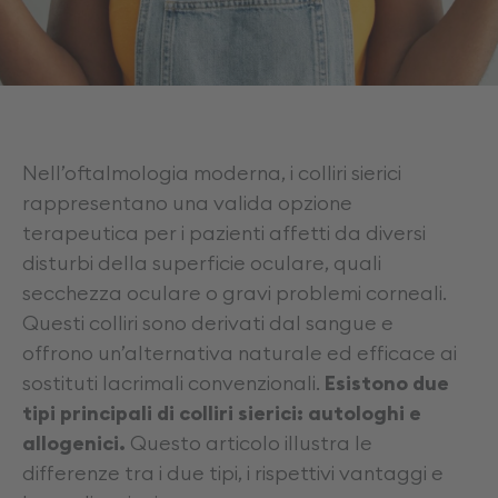
Nell’oftalmologia moderna, i colliri sierici
rappresentano una valida opzione
terapeutica per i pazienti affetti da diversi
disturbi della superficie oculare, quali
secchezza oculare o gravi problemi corneali.
Questi colliri sono derivati dal sangue e
offrono un’alternativa naturale ed efficace ai
sostituti lacrimali convenzionali.
Esistono due
tipi principali di colliri sierici: autologhi e
allogenici.
Questo articolo illustra le
differenze tra i due tipi, i rispettivi vantaggi e