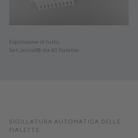
Espansione di tutto
Set Jetrail® da 60 fialette
SIGILLATURA AUTOMATICA DELLE
FIALETTE