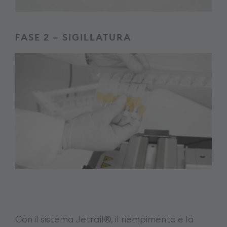
FASE 2 – SIGILLATURA
Con il sistema Jetrail®, il riempimento e la