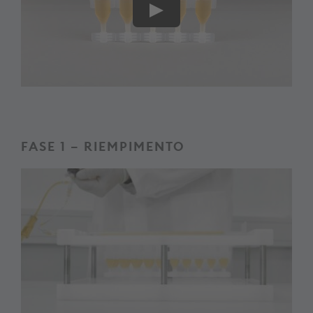
FASE 1 – RIEMPIMENTO