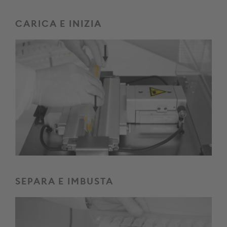
CARICA E INIZIA
SEPARA E IMBUSTA