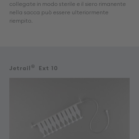
collegate in modo sterile e il siero rimanente
nella sacca può essere ulteriormente
riempito.
®
Jetrail
Ext 10