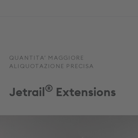
QUANTITA’ MAGGIORE
ALIQUOTAZIONE PRECISA
®
Jetrail
Extensions