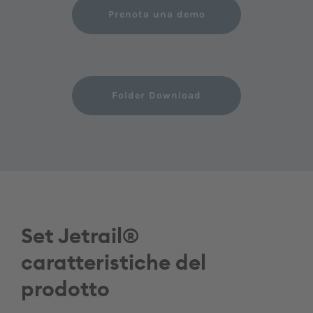
Prenota una demo
Folder Download
Set Jetrail®
caratteristiche del
prodotto