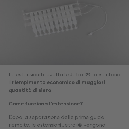
Le estensioni brevettate Jetrail® consentono
il
riempimento economico di maggiori
quantità di siero
.
Come funziona l’estensione?
Dopo la separazione delle prime guide
riempite, le estensioni Jetrail® vengono