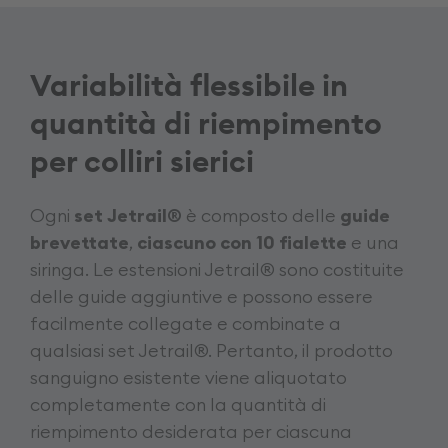
Variabilità flessibile in
quantità di riempimento
per colliri sierici
Ogni
set Jetrail®
è composto delle
guide
brevettate
,
ciascuno con 10 fialette
e una
siringa. Le estensioni Jetrail® sono costituite
delle guide aggiuntive e possono essere
facilmente collegate e combinate a
qualsiasi set Jetrail®. Pertanto, il prodotto
sanguigno esistente viene aliquotato
completamente con la quantità di
riempimento desiderata per ciascuna