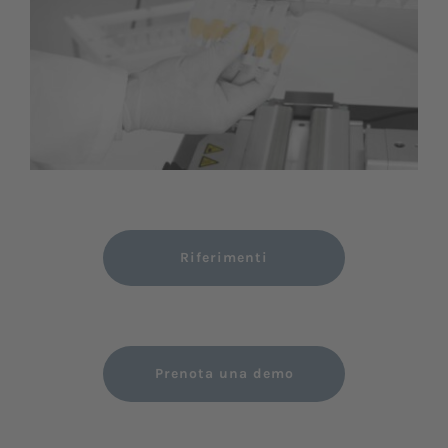
Riferimenti
Prenota una demo