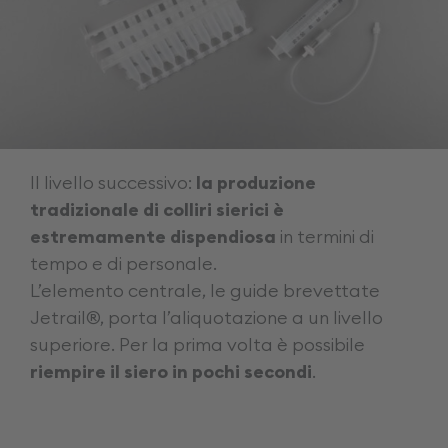
Il livello successivo:
la produzione
tradizionale di colliri sierici è
estremamente dispendiosa
in termini di
tempo e di personale.
L’elemento centrale, le guide brevettate
Jetrail®, porta l’aliquotazione a un livello
superiore. Per la prima volta è possibile
riempire il siero in pochi secondi
.