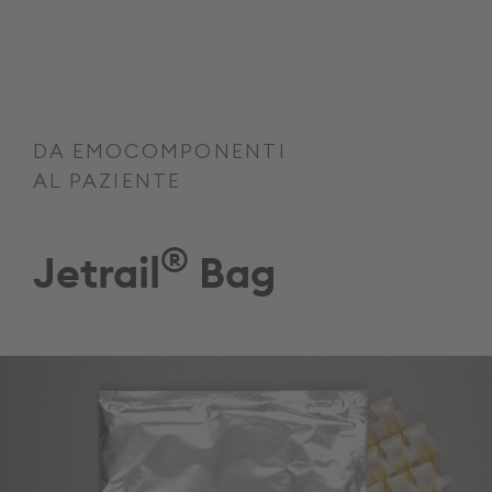
DA EMOCOMPONENTI
AL PAZIENTE
®
Jetrail
Bag