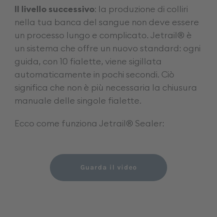
Il livello successivo
: la produzione di colliri
nella tua banca del sangue non deve essere
un processo lungo e complicato. Jetrail® è
un sistema che offre un nuovo standard: ogni
guida, con 10 fialette, viene sigillata
automaticamente in pochi secondi. Ciò
significa che non è più necessaria la chiusura
manuale delle singole fialette.
Ecco come funziona Jetrail® Sealer:
Guarda il video