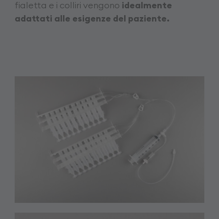
fialetta e i colliri vengono
idealmente
adattati alle esigenze del paziente.