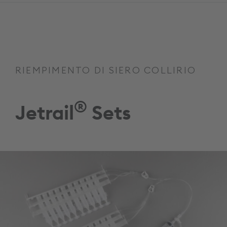
RIEMPIMENTO DI SIERO COLLIRIO
®
Jetrail
Sets