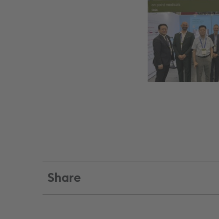
Share