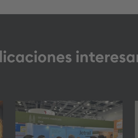
licaciones interesa