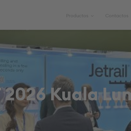
Productos
Contactos
T 2026 Kuala Lu