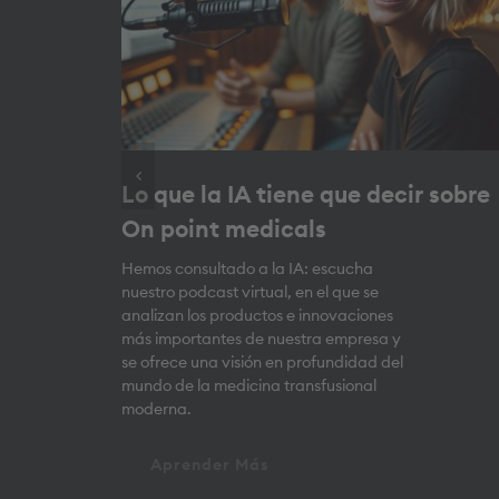
Lo que la IA tiene que decir sobre
On point medicals
Hemos consultado a la IA: escucha
nuestro podcast virtual, en el que se
analizan los productos e innovaciones
más importantes de nuestra empresa y
se ofrece una visión en profundidad del
mundo de la medicina transfusional
moderna.
Aprender Más