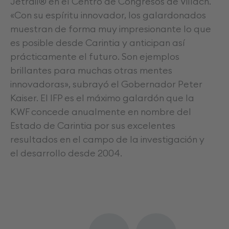
Jetrail® en el Centro de Congresos de Villach.
«Con su espíritu innovador, los galardonados
muestran de forma muy impresionante lo que
es posible desde Carintia y anticipan así
„
prácticamente el futuro. Son ejemplos
brillantes para muchas otras mentes
innovadoras», subrayó el Gobernador Peter
Kaiser. El IFP es el máximo galardón que la
KWF concede anualmente en nombre del
Estado de Carintia por sus excelentes
resultados en el campo de la investigación y
el desarrollo desde 2004.