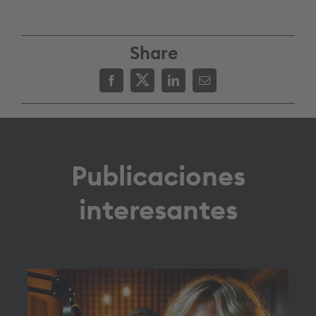
Share
Publicaciones
interesantes