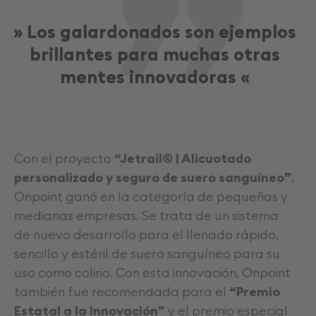
» Los galardonados son ejemplos
brillantes para muchas otras
mentes innovadoras «
Con el proyecto
“Jetrail® | Alicuotado
personalizado y seguro de suero sanguíneo”
,
Onpoint ganó en la categoría de pequeñas y
medianas empresas. Se trata de un sistema
de nuevo desarrollo para el llenado rápido,
sencillo y estéril de suero sanguíneo para su
uso como colirio. Con esta innovación, Onpoint
también fue recomendada para el
“Premio
Estatal a la Innovación”
y el premio especial