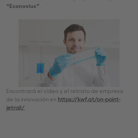
“Econovius”
.
Encontrará el vídeo y el retrato de empresa
de la innovación en
https://kwf.at/on-point-
jetrail/