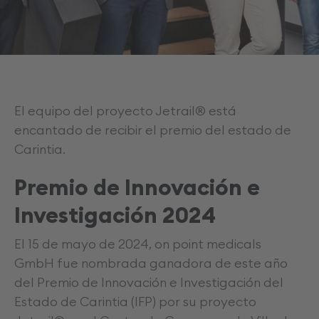
El equipo del proyecto Jetrail® está
encantado de recibir el premio del estado de
Carintia.
Premio de Innovación e
Investigación 2024
El 15 de mayo de 2024, on point medicals
GmbH fue nombrada ganadora de este año
del Premio de Innovación e Investigación del
Estado de Carintia (IFP) por su proyecto