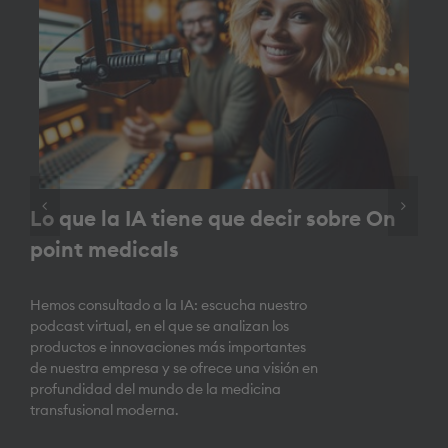
Lo que la IA tiene que decir sobre On
point medicals
Hemos consultado a la IA: escucha nuestro
podcast virtual, en el que se analizan los
productos e innovaciones más importantes
de nuestra empresa y se ofrece una visión en
profundidad del mundo de la medicina
transfusional moderna.