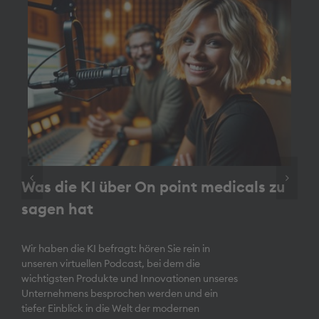
Was die KI über On point medicals zu
sagen hat
Wir haben die KI befragt: hören Sie rein in
unseren virtuellen Podcast, bei dem die
wichtigsten Produkte und Innovationen unseres
Unternehmens besprochen werden und ein
tiefer Einblick in die Welt der modernen