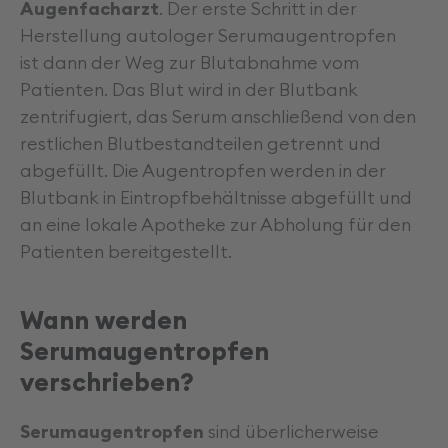
Augenfacharzt
. Der erste Schritt in der
Herstellung autologer Serumaugentropfen
ist dann der Weg zur Blutabnahme vom
Patienten. Das Blut wird in der Blutbank
zentrifugiert, das Serum anschließend von den
restlichen Blutbestandteilen getrennt und
abgefüllt. Die Augentropfen werden in der
Blutbank in Eintropfbehältnisse abgefüllt und
an eine lokale Apotheke zur Abholung für den
Patienten bereitgestellt.
Wann werden
Serumaugentropfen
verschrieben?
Serumaugentropfen
sind überlicherweise