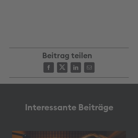
Beitrag teilen
Interessante Beiträge