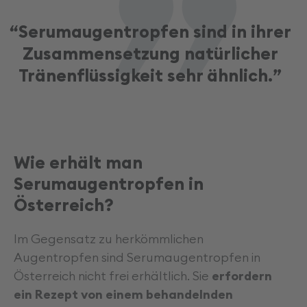
Serumaugentropfen sind in ihrer
“
Zusammensetzung natürlicher
Tränenflüssigkeit sehr ähnlich.
”
Wie erhält man
Serumaugentropfen in
Österreich?
Im Gegensatz zu herkömmlichen
Augentropfen sind Serumaugentropfen in
Österreich nicht frei erhältlich. Sie
erfordern
ein Rezept von einem behandelnden